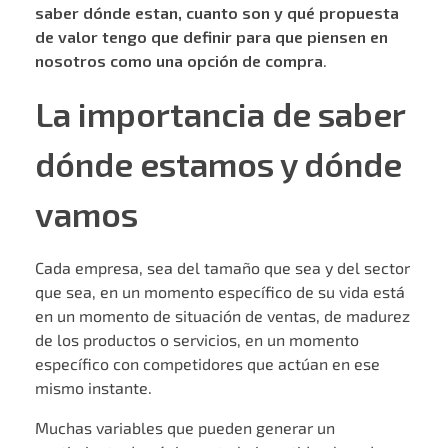
saber dónde estan, cuanto son y qué propuesta
de valor tengo que definir para que piensen en
nosotros como una opción de compra
.
La importancia de saber
dónde estamos y dónde
vamos
Cada empresa, sea del tamaño que sea y del sector
que sea, en un momento específico de su vida está
en un momento de situación de ventas, de madurez
de los productos o servicios, en un momento
específico con competidores que actúan en ese
mismo instante.
Muchas variables que pueden generar un