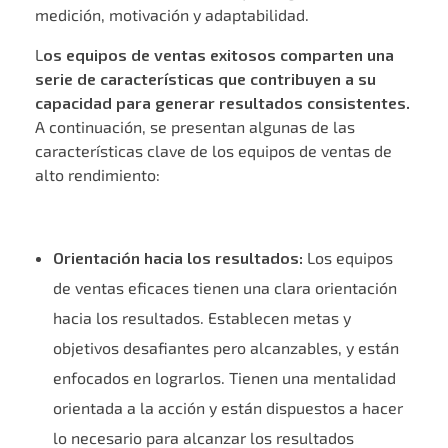
medición, motivación y adaptabilidad.
L
os equipos de ventas exitosos comparten una
serie de características que contribuyen a su
capacidad para generar resultados consistentes.
A continuación, se presentan algunas de las
características clave de los equipos de ventas de
alto rendimiento:
Orientación hacia los resultados:
Los equipos
de ventas eficaces tienen una clara orientación
hacia los resultados. Establecen metas y
objetivos desafiantes pero alcanzables, y están
enfocados en lograrlos. Tienen una mentalidad
orientada a la acción y están dispuestos a hacer
lo necesario para alcanzar los resultados