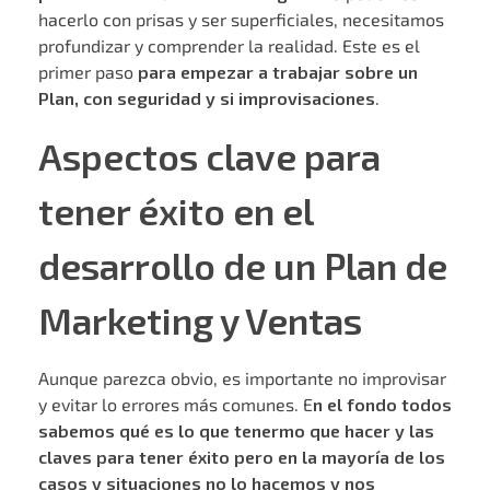
hacerlo con prisas y ser superficiales, necesitamos
profundizar y comprender la realidad. Este es el
primer paso
para empezar a trabajar sobre un
Plan, con seguridad y si improvisaciones
.
Aspectos clave para
tener éxito en el
desarrollo de un Plan de
Marketing y Ventas
Aunque parezca obvio, es importante no improvisar
y evitar lo errores más comunes. E
n el fondo todos
sabemos qué es lo que tenermo que hacer y las
claves para tener éxito pero en la mayoría de los
casos y situaciones no lo hacemos y nos