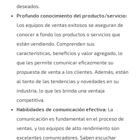
deseados.
Profundo conocimiento del producto/servicio:
Los equipos de ventas exitosos se aseguran de
conocer a fondo los productos o servicios que
están vendiendo. Comprenden sus
características, beneficios y valor agregado, lo
que les permite comunicar eficazmente su
propuesta de venta a los clientes. Además, están
al tanto de las tendencias y novedades en su
industria, lo que les brinda una ventaja
competitiva.
Habilidades de comunicación efectiva:
La
comunicación es fundamental en el proceso de
ventas, y los equipos de alto rendimiento son
excelentes comunicadores. Saben escuchar