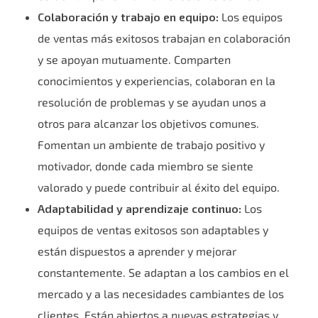
Colaboración y trabajo en equipo:
Los equipos
de ventas más exitosos trabajan en colaboración
y se apoyan mutuamente. Comparten
conocimientos y experiencias, colaboran en la
resolución de problemas y se ayudan unos a
otros para alcanzar los objetivos comunes.
Fomentan un ambiente de trabajo positivo y
motivador, donde cada miembro se siente
valorado y puede contribuir al éxito del equipo.
Adaptabilidad y aprendizaje continuo:
Los
equipos de ventas exitosos son adaptables y
están dispuestos a aprender y mejorar
constantemente. Se adaptan a los cambios en el
mercado y a las necesidades cambiantes de los
clientes. Están abiertos a nuevas estrategias y