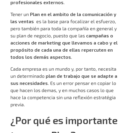
profesionales externos
.
Tener un
Plan en el ambito de la comunicación y
las ventas
es la base para focalizar el esfuerzo,
pero también para toda la compañía en general y
su plan de negocio, puesto que las
campañas o
acciones de marketing que llevamos a cabo y el
propósito de cada una de ellas repercuten en
todos los demás aspectos
.
Cada empresa es un mundo y, por tanto, necesita
un determinado
plan de trabajo que se adapte a
sus necesidades
. Es un error pensar en copiar lo
que hacen los demas, y en muchos casos lo que
hace la competencia sin una reflexión estratégia
previa.
¿Por qué es importante