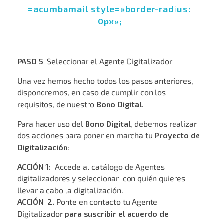
=acumbamail style=»border-radius:
0px»;
PASO 5:
Seleccionar el Agente Digitalizador
Una vez hemos hecho todos los pasos anteriores,
dispondremos, en caso de cumplir con los
requisitos, de nuestro
Bono Digital
.
Para hacer uso del
Bono Digital
, debemos realizar
dos acciones para poner en marcha tu
Proyecto de
Digitalización
:
ACCIÓN 1:
Accede al catálogo de Agentes
digitalizadores y seleccionar con quién quieres
llevar a cabo la digitalización.
ACCIÓN 2.
Ponte en contacto tu Agente
Digitalizador
para suscribir el acuerdo de