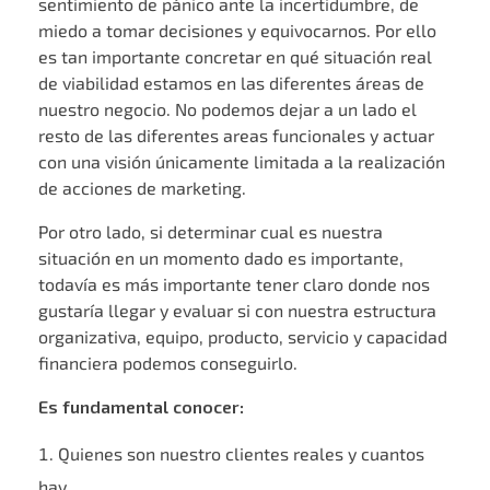
sentimiento de pánico ante la incertidumbre, de
miedo a tomar decisiones y equivocarnos. Por ello
es tan importante concretar en qué situación real
de viabilidad estamos en las diferentes áreas de
nuestro negocio. No podemos dejar a un lado el
resto de las diferentes areas funcionales y actuar
con una visión únicamente limitada a la realización
de acciones de marketing.
Por otro lado, si determinar cual es nuestra
situación en un momento dado es importante,
todavía es más importante tener claro donde nos
gustaría llegar y evaluar si con nuestra estructura
organizativa, equipo, producto, servicio y capacidad
financiera podemos conseguirlo.
Es fundamental conocer:
Quienes son nuestro clientes reales y cuantos
hay.