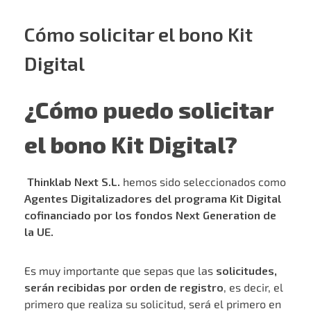
Cómo solicitar el bono Kit
Digital
¿Cómo puedo solicitar
el bono Kit Digital?
Thinklab Next S.L.
hemos sido seleccionados como
Agentes Digitalizadores del programa Kit Digital
cofinanciado por los fondos Next Generation de
la UE.
Es muy importante que sepas que las
solicitudes,
serán recibidas por orden de registro
, es decir, el
primero que realiza su solicitud, será el primero en