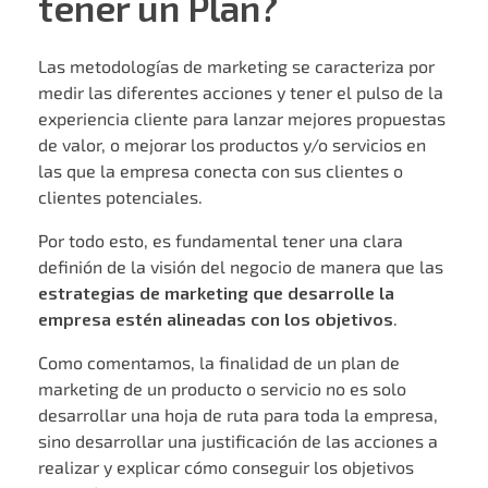
tener un Plan?
Las metodologías de marketing se caracteriza por
medir las diferentes acciones y tener el pulso de la
experiencia cliente para lanzar mejores propuestas
de valor, o mejorar los productos y/o servicios en
las que la empresa conecta con sus clientes o
clientes potenciales.
Por todo esto, es fundamental tener una clara
definión de la visión del negocio de manera que las
estrategias de marketing que desarrolle la
empresa estén alineadas con los objetivos
.
Como comentamos, la finalidad de un plan de
marketing de un producto o servicio no es solo
desarrollar una hoja de ruta para toda la empresa,
sino desarrollar una justificación de las acciones a
realizar y explicar cómo conseguir los objetivos