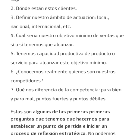
Dónde están estos clientes.
Definir nuestro ámbito de actuación: local,
nacional, internacional, etc.
Cual sería nuestro objetivo mínimo de ventas que
sí o sí tenemos que alcanzar.
Tenemos capacidad productiva de producto o
servicio para alcanzar este objetivo mínimo.
¿Conocemos realmente quienes son nuestros
competidores?
Qué nos diferencia de la competencia: para bien
y para mal, puntos fuertes y puntos débiles.
Estas son
algunas de las primeras primeras
preguntas que tenemos que hacernos para
establecer un punto de partida e iniciar un
proceso de reflexión estratégica
. No podemos