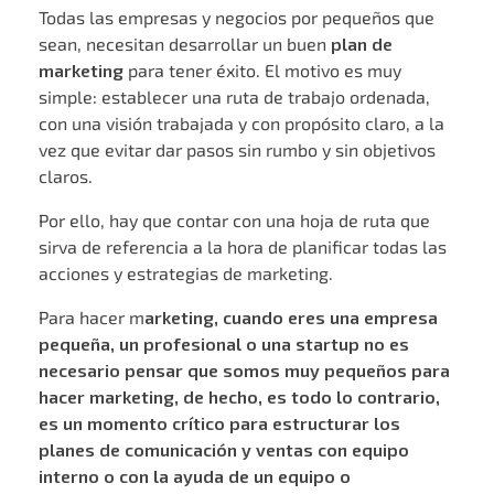
Todas las empresas y negocios por pequeños que
sean, necesitan desarrollar un buen
plan de
marketing
para tener éxito. El motivo es muy
simple: establecer una ruta de trabajo ordenada,
con una visión trabajada y con propósito claro, a la
vez que evitar dar pasos sin rumbo y sin objetivos
claros.
Por ello, hay que contar con una hoja de ruta que
sirva de referencia a la hora de planificar todas las
acciones y estrategias de marketing.
Para hacer m
arketing, cuando eres una empresa
pequeña, un profesional o una startup no es
necesario pensar que somos muy pequeños para
hacer marketing, de hecho, es todo lo contrario,
es un momento crítico para estructurar los
planes de comunicación y ventas con equipo
interno o con la ayuda de un equipo o