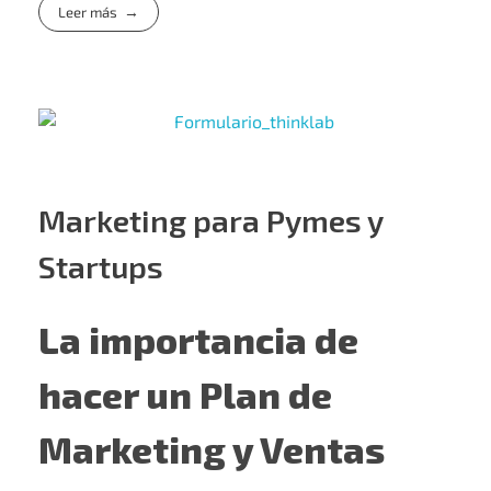
Leer más
Marketing para Pymes y
Startups
La importancia de
hacer un Plan de
Marketing y Ventas