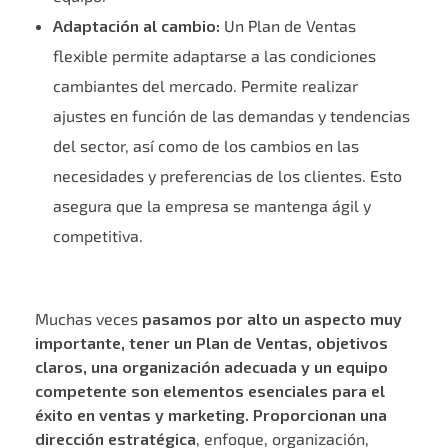
Adaptación al cambio:
Un Plan de Ventas
flexible permite adaptarse a las condiciones
cambiantes del mercado. Permite realizar
ajustes en función de las demandas y tendencias
del sector, así como de los cambios en las
necesidades y preferencias de los clientes. Esto
asegura que la empresa se mantenga ágil y
competitiva.
Muchas veces
pasamos por alto un aspecto muy
importante, tener un Plan de Ventas, objetivos
claros, una organización adecuada y un equipo
competente son elementos esenciales para el
éxito en ventas y marketing. Proporcionan una
dirección estratégica
, enfoque, organización,