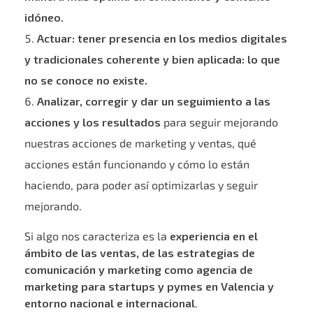
idóneo.
Actuar: tener presencia en los medios digitales
y tradicionales coherente y bien aplicada: lo que
no se conoce no existe.
Analizar, corregir y dar un seguimiento a las
acciones y los resultados
para seguir mejorando
nuestras acciones de marketing y ventas, qué
acciones están funcionando y cómo lo están
haciendo, para poder así optimizarlas y seguir
mejorando.
Si algo nos caracteriza es la
experiencia en el
ámbito de las ventas, de las estrategias de
comunicación y marketing como agencia de
marketing para startups y pymes en Valencia y
entorno nacional e internacional
.