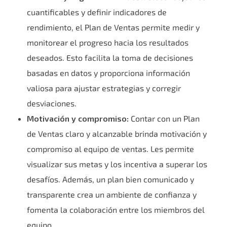
cuantificables y definir indicadores de
rendimiento, el Plan de Ventas permite medir y
monitorear el progreso hacia los resultados
deseados. Esto facilita la toma de decisiones
basadas en datos y proporciona información
valiosa para ajustar estrategias y corregir
desviaciones.
Motivación y compromiso:
Contar con un Plan
de Ventas claro y alcanzable brinda motivación y
compromiso al equipo de ventas. Les permite
visualizar sus metas y los incentiva a superar los
desafíos. Además, un plan bien comunicado y
transparente crea un ambiente de confianza y
fomenta la colaboración entre los miembros del
equipo.