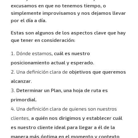
excusamos en que no tenemos tiempo, o
simplemente improvisamos y nos dejamos llevar
por el día a día.
Estas son algunos de los aspectos clave que hay
que tener en consideración:
Dónde estamos
, cuál es nuestro
posicionamiento actual y esperado
.
Una definición clara de
objetivos que queremos
alcanzar
.
Determinar un Plan, una hoja de ruta es
primordial.
Una definición clara de quienes son nuestros
clientes,
a quién nos dirigimos y establecer cuál
es nuestro cliente ideal para llegar a él de la
manera más óptima en el momento y contexto