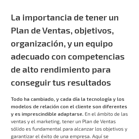
La importancia de tener un
Plan de Ventas, objetivos,
organización, y un equipo
adecuado con competencias
de alto rendimiento para
conseguir tus resultados
Todo ha cambiado, y cada día la tecnología y los
modelos de relación con el cliente son diferentes
y es imprescindible adaptarse.
En el ámbito de las
ventas y el marketing, tener un Plan de Ventas
sólido es fundamental para alcanzar los objetivos y
garantizar el éxito de una empresa. Aquí se