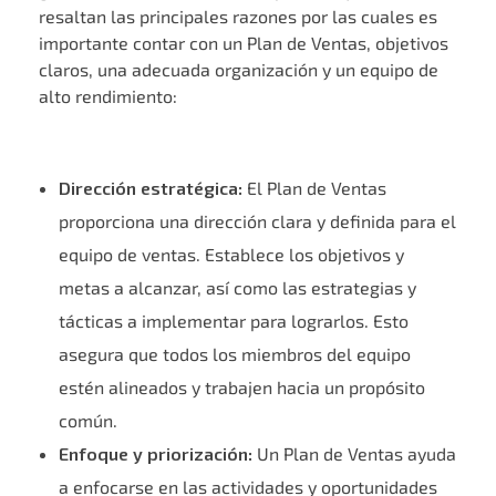
resaltan las principales razones por las cuales es
importante contar con un Plan de Ventas, objetivos
claros, una adecuada organización y un equipo de
alto rendimiento:
Dirección estratégica:
El Plan de Ventas
proporciona una dirección clara y definida para el
equipo de ventas. Establece los objetivos y
metas a alcanzar, así como las estrategias y
tácticas a implementar para lograrlos. Esto
asegura que todos los miembros del equipo
estén alineados y trabajen hacia un propósito
común.
Enfoque y priorización:
Un Plan de Ventas ayuda
a enfocarse en las actividades y oportunidades