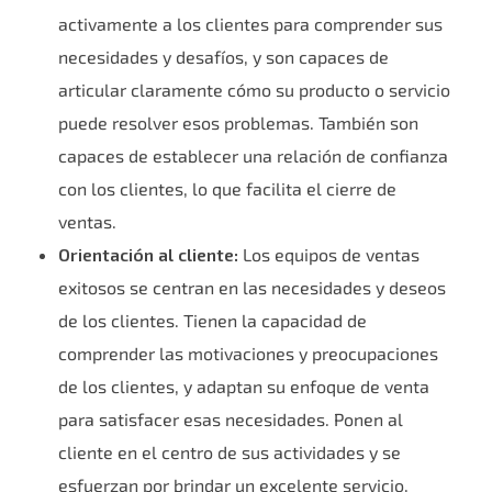
activamente a los clientes para comprender sus
necesidades y desafíos, y son capaces de
articular claramente cómo su producto o servicio
puede resolver esos problemas. También son
capaces de establecer una relación de confianza
con los clientes, lo que facilita el cierre de
ventas.
Orientación al cliente:
Los equipos de ventas
exitosos se centran en las necesidades y deseos
de los clientes. Tienen la capacidad de
comprender las motivaciones y preocupaciones
de los clientes, y adaptan su enfoque de venta
para satisfacer esas necesidades. Ponen al
cliente en el centro de sus actividades y se
esfuerzan por brindar un excelente servicio.