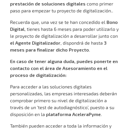
prestación de soluciones digitales
como primer
paso para empezar tu proyecto de digitalización..
Recuerda que, una vez se te han concedido el
Bono
Digital
, tienes hasta 6 meses para poder utilizarlo y
le proyecto de digitalización a desarrollar junto con
el Agente Digitalizador
, dispondrá de hasta
3
meses para finalizar dicho Proyecto
.
En caso de tener alguna duda, puedes ponerte en
contacto con el área de Asesoramiento en el
proceso de digitalización:
Para acceder a las soluciones digitales
personalizadas, las empresas interesadas deberán
comprobar primero su nivel de digitalización a
través de un ‘test de autodiagnóstico’, puesto a su
disposición en la
plataforma AceleraPyme
.
También pueden acceder a toda la información y