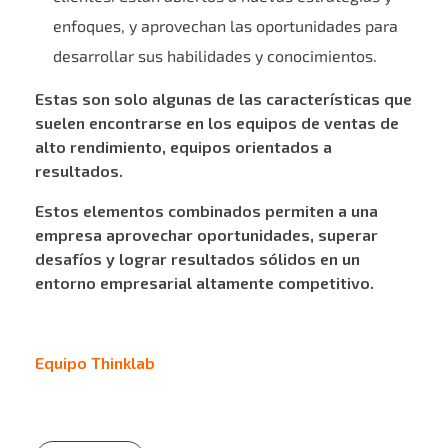
enfoques, y aprovechan las oportunidades para
desarrollar sus habilidades y conocimientos.
Estas son solo algunas de las características que
suelen encontrarse en los equipos de ventas de
alto rendimiento, equipos orientados a
resultados.
Estos elementos combinados permiten a una
empresa aprovechar oportunidades, superar
desafíos y lograr resultados sólidos en un
entorno empresarial altamente competitivo.
Equipo Thinklab