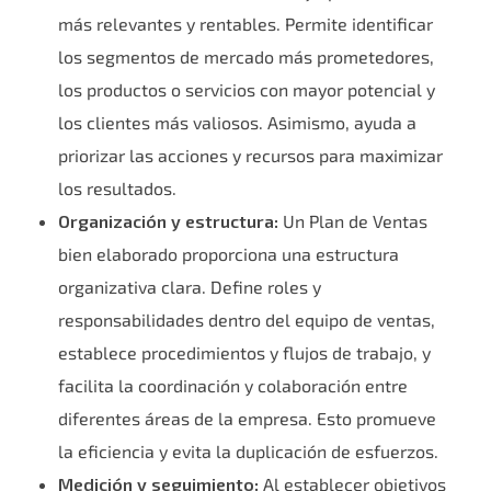
más relevantes y rentables. Permite identificar
los segmentos de mercado más prometedores,
los productos o servicios con mayor potencial y
los clientes más valiosos. Asimismo, ayuda a
priorizar las acciones y recursos para maximizar
los resultados.
Organización y estructura:
Un Plan de Ventas
bien elaborado proporciona una estructura
organizativa clara. Define roles y
responsabilidades dentro del equipo de ventas,
establece procedimientos y flujos de trabajo, y
facilita la coordinación y colaboración entre
diferentes áreas de la empresa. Esto promueve
la eficiencia y evita la duplicación de esfuerzos.
Medición y seguimiento:
Al establecer objetivos