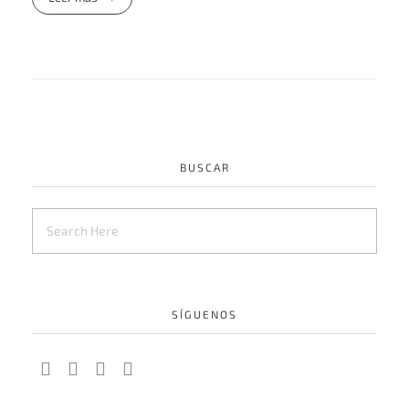
BUSCAR
SÍGUENOS