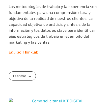
Las metodologías de trabajo y la experiencia son
fundamentales para una comprensión clara y
objetiva de la realidad de nuestros clientes. La
capacidad objetiva de análisis y sintesis de la
información y los datos es clave para identificar
ejes estratégicos de trabajo en el ámbito del
marketing y las ventas.
Equipo Thinklab
Leer más