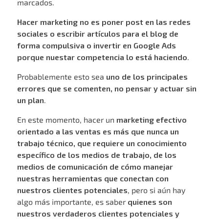
marcados.
Hacer marketing no es poner post en las redes
sociales o escribir artículos para el blog de
forma compulsiva o invertir en Google Ads
porque nuestar competencia lo está haciendo
.
Probablemente esto sea
uno de los principales
errores que se comenten, no pensar y actuar sin
un plan
.
En este momento, hacer un
marketing efectivo
orientado a las ventas es más que nunca un
trabajo técnico, que requiere un conocimiento
específico de los medios de trabajo, de los
medios de comunicación de cómo manejar
nuestras herramientas que conectan con
nuestros clientes potenciales
, pero si aún hay
algo más importante, es saber
quienes son
nuestros verdaderos clientes potenciales y