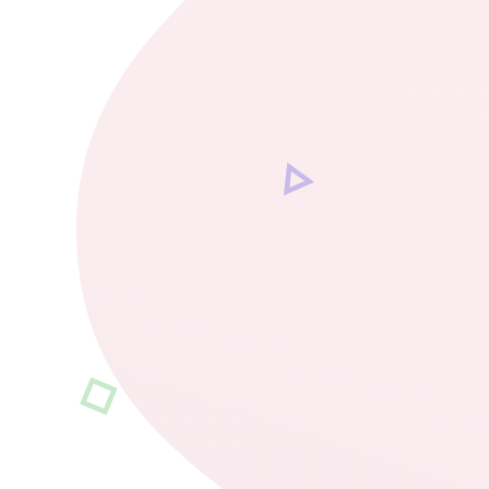
CONTACTO
BLOG
Últimas noticias