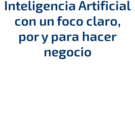
Inteligencia Artificial
con un foco claro,
por y para hacer
negocio