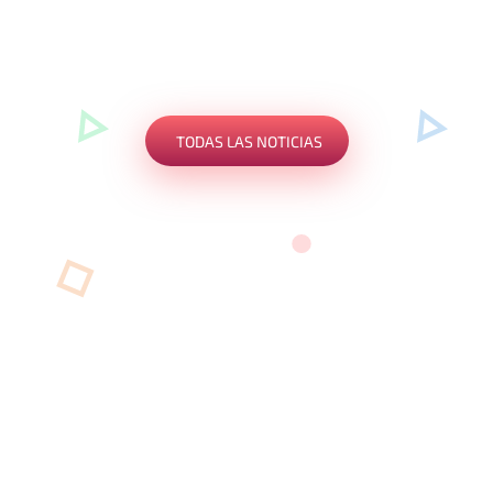
TODAS LAS NOTICIAS