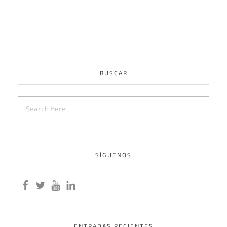
BUSCAR
SÍGUENOS
ENTRADAS RECIENTES