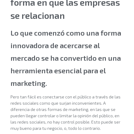
forma en que las empresas
se relacionan
Lo que comenzó como una forma
innovadora de acercarse al
mercado se ha convertido en una
herramienta esencial para el
marketing.
Pero tan fácil es conectarse con el público a través de las
redes sociales como que surjan inconvenientes. A
diferencia de otras formas de marketing, en las que se
pueden llegar controlar o limitar la opinión del público, en
las redes sociales, no hay control posible. Esto puede ser
muy bueno para tu negocio, o, todo lo contrario.