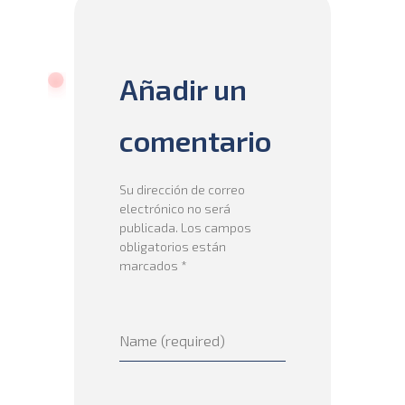
Añadir un
comentario
Su dirección de correo
electrónico no será
publicada. Los campos
obligatorios están
marcados *