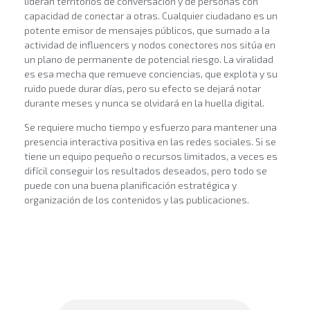
lideran territorios de conversación y de personas con
capacidad de conectar a otras. Cualquier ciudadano es un
potente emisor de mensajes públicos, que sumado a la
actividad de influencers y nodos conectores nos sitúa en
un plano de permanente de potencial riesgo. La viralidad
es esa mecha que remueve conciencias, que explota y su
ruido puede durar días, pero su efecto se dejará notar
durante meses y nunca se olvidará en la huella digital.
Se requiere mucho tiempo y esfuerzo para mantener una
presencia interactiva positiva en las redes sociales. Si se
tiene un equipo pequeño o recursos limitados, a veces es
difícil conseguir los resultados deseados, pero todo se
puede con una buena planificación estratégica y
organización de los contenidos y las publicaciones.