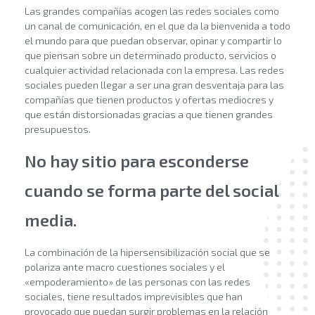
Las grandes compañías acogen las redes sociales como
un canal de comunicación, en el que da la bienvenida a todo
el mundo para que puedan observar, opinar y compartir lo
que piensan sobre un determinado producto, servicios o
cualquier actividad relacionada con la empresa. Las redes
sociales pueden llegar a ser una gran desventaja para las
compañías que tienen productos y ofertas mediocres y
que están distorsionadas gracias a que tienen grandes
presupuestos.
No hay sitio para esconderse
cuando se forma parte del social
media.
La combinación de la hipersensibilización social que se
polariza ante macro cuestiones sociales y el
«empoderamiento» de las personas con las redes
sociales, tiene resultados imprevisibles que han
provocado que puedan surgir problemas en la relación