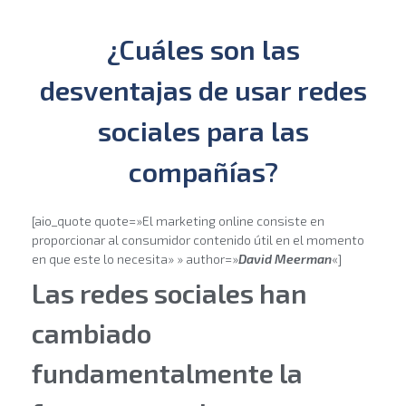
¿Cuáles son las
desventajas de usar redes
sociales para las
compañías?
[aio_quote quote=»El marketing online consiste en
proporcionar al consumidor contenido útil en el momento
en que este lo necesita» » author=»
David Meerman
«]
Las redes sociales han
cambiado
fundamentalmente la