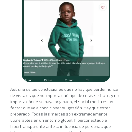
Así, una de las conclusiones que no hay que perder nunca
de vista es que no importa qué tipo de crisis se trate, y no
importa dónde se haya originado, el social media es un
factor que va a condicionar su gestión. Hay que estar
preparado. Todas las marcas son extremadamente
vulnerables en un entorno global, hiperconectado e
hipertransparente ante la influencia de personas que