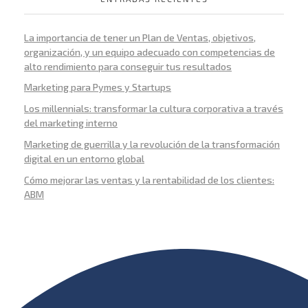
La importancia de tener un Plan de Ventas, objetivos,
organización, y un equipo adecuado con competencias de
alto rendimiento para conseguir tus resultados
Marketing para Pymes y Startups
Los millennials: transformar la cultura corporativa a través
del marketing interno
Marketing de guerrilla y la revolución de la transformación
digital en un entorno global
Cómo mejorar las ventas y la rentabilidad de los clientes:
ABM