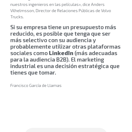
nuestros ingenieros en las películas», dice Anders
Vilhelmsson, Director de Relaciones Públicas de Volvo
Trucks.
Si su empresa tiene un presupuesto más
reducido, es posible que tenga que ser
más selectivo con su audiencia y
probablemente utilizar otras plataformas
sociales como
LinkedIn
(más adecuadas
para la audiencia B2B). El marketing
industrial es una decisión estratégica que
tienes que tomar.
Francisco García de Llamas