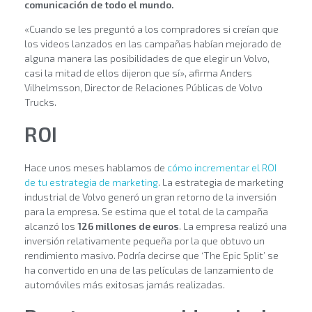
comunicación de todo el mundo.
«Cuando se les preguntó a los compradores si creían que
los videos lanzados en las campañas habían mejorado de
alguna manera las posibilidades de que elegir un Volvo,
casi la mitad de ellos dijeron que sí», afirma Anders
Vilhelmsson, Director de Relaciones Públicas de Volvo
Trucks.
ROI
Hace unos meses hablamos de
cómo incrementar el ROI
de tu estrategia de marketing
. La estrategia de marketing
industrial de Volvo generó un gran retorno de la inversión
para la empresa. Se estima que el total de la campaña
alcanzó los
126 millones de euros
. La empresa realizó una
inversión relativamente pequeña por la que obtuvo un
rendimiento masivo. Podría decirse que ‘The Epic Split’ se
ha convertido en una de las películas de lanzamiento de
automóviles más exitosas jamás realizadas.