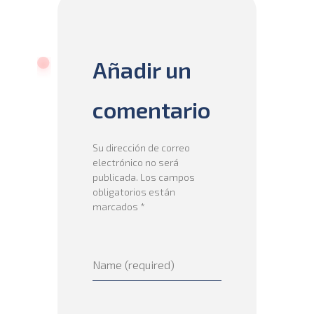
Añadir un
comentario
Su dirección de correo
electrónico no será
publicada. Los campos
obligatorios están
marcados *