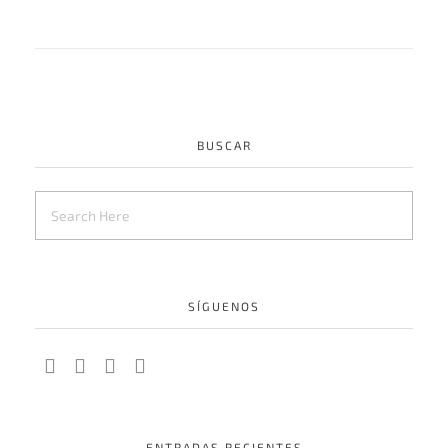
BUSCAR
SÍGUENOS
ENTRADAS RECIENTES