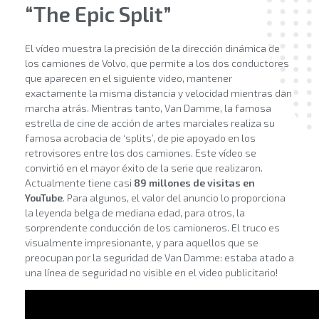
“The Epic Split”
El vídeo muestra la precisión de la dirección dinámica de
los camiones de Volvo, que permite a los dos conductores
que aparecen en el siguiente video, mantener
exactamente la misma distancia y velocidad mientras dan
marcha atrás. Mientras tanto, Van Damme, la famosa
estrella de cine de acción de artes marciales realiza su
famosa acrobacia de ‘splits’, de pie apoyado en los
retrovisores entre los dos camiones. Este vídeo se
convirtió en el mayor éxito de la serie que realizaron.
Actualmente tiene casi
89 millones de visitas en
YouTube
. Para algunos, el valor del anuncio lo proporciona
la leyenda belga de mediana edad, para otros, la
sorprendente conducción de los camioneros. El truco es
visualmente impresionante, y para aquellos que se
preocupan por la seguridad de Van Damme: estaba atado a
una línea de seguridad no visible en el video publicitario!