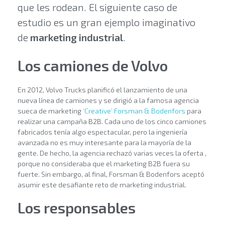
que les rodean. El siguiente caso de
estudio es un gran ejemplo imaginativo
de
marketing industrial
.
Los camiones de Volvo
En 2012, Volvo Trucks planificó el lanzamiento de una
nueva línea de camiones y se dirigió a la famosa agencia
sueca de marketing
‘Creative’ Forsman & Bodenfors
para
realizar una campaña B2B. Cada uno de los cinco camiones
fabricados tenía algo espectacular, pero la ingeniería
avanzada no es muy interesante para la mayoría de la
gente. De hecho, la agencia rechazó varias veces la oferta ,
porque no consideraba que el marketing B2B fuera su
fuerte. Sin embargo, al final, Forsman & Bodenfors aceptó
asumir este desafiante reto de marketing industrial.
Los responsables