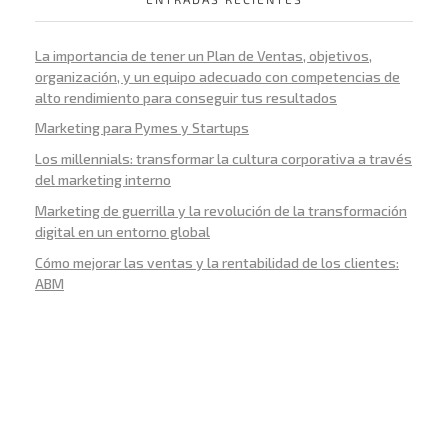
La importancia de tener un Plan de Ventas, objetivos,
organización, y un equipo adecuado con competencias de
alto rendimiento para conseguir tus resultados
Marketing para Pymes y Startups
Los millennials: transformar la cultura corporativa a través
del marketing interno
Marketing de guerrilla y la revolución de la transformación
digital en un entorno global
Cómo mejorar las ventas y la rentabilidad de los clientes:
ABM